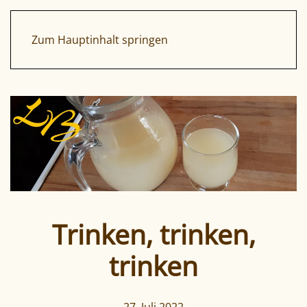
Zum Hauptinhalt springen
Trinken, trinken,
trinken