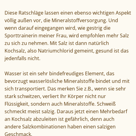
Diese Ratschläge lassen einen ebenso wichtigen Aspekt
völlig außen vor, die Mineralstoffversorgung. Und
wenn darauf eingegangen wird, wie gestrig die
Sporttrainerin meiner Frau, wird empfohlen mehr Salz
zu sich zu nehmen. Mit Salz ist dann natürlich
Kochsalz, also Natriumchlorid gemeint, gesund ist das
jedenfalls nicht.
Wasser ist ein sehr bindefreudiges Element, das
bevorzugt wasserlösliche Mineralstoffe bindet und mit
sich transportiert. Das merken Sie z.B., wenn sie sehr
stark schwitzen, verliert Ihr Körper nicht nur
Flüssigkeit, sondern auch Mineralstoffe. Schweiß
schmeckt meist salzig. Daraus jetzt einen Mehrbedarf
an Kochsalz abzuleiten ist gefährlich, denn auch
andere Salzkombinationen haben einen salzigen
Geschmack.