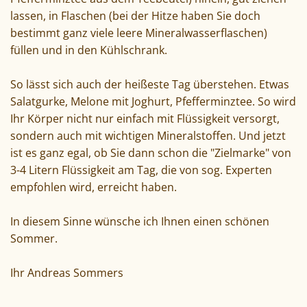
lassen, in Flaschen (bei der Hitze haben Sie doch
bestimmt ganz viele leere Mineralwasserflaschen)
füllen und in den Kühlschrank.
So lässt sich auch der heißeste Tag überstehen. Etwas
Salatgurke, Melone mit Joghurt, Pfefferminztee. So wird
Ihr Körper nicht nur einfach mit Flüssigkeit versorgt,
sondern auch mit wichtigen Mineralstoffen. Und jetzt
ist es ganz egal, ob Sie dann schon die "Zielmarke" von
3-4 Litern Flüssigkeit am Tag, die von sog. Experten
empfohlen wird, erreicht haben.
In diesem Sinne wünsche ich Ihnen einen schönen
Sommer.
Ihr Andreas Sommers