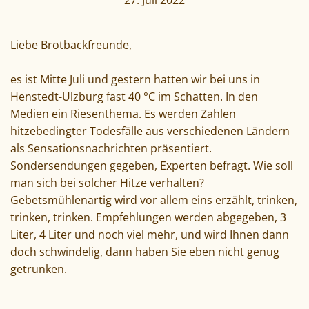
27. Juli 2022
Liebe Brotbackfreunde,
es ist Mitte Juli und gestern hatten wir bei uns in
Henstedt-Ulzburg fast 40 °C im Schatten. In den
Medien ein Riesenthema. Es werden Zahlen
hitzebedingter Todesfälle aus verschiedenen Ländern
als Sensationsnachrichten präsentiert.
Sondersendungen gegeben, Experten befragt. Wie soll
man sich bei solcher Hitze verhalten?
Gebetsmühlenartig wird vor allem eins erzählt, trinken,
trinken, trinken. Empfehlungen werden abgegeben, 3
Liter, 4 Liter und noch viel mehr, und wird Ihnen dann
doch schwindelig, dann haben Sie eben nicht genug
getrunken.