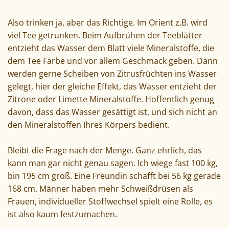
Also trinken ja, aber das Richtige. Im Orient z.B. wird
viel Tee getrunken. Beim Aufbrühen der Teeblätter
entzieht das Wasser dem Blatt viele Mineralstoffe, die
dem Tee Farbe und vor allem Geschmack geben. Dann
werden gerne Scheiben von Zitrusfrüchten ins Wasser
gelegt, hier der gleiche Effekt, das Wasser entzieht der
Zitrone oder Limette Mineralstoffe. Hoffentlich genug
davon, dass das Wasser gesättigt ist, und sich nicht an
den Mineralstoffen Ihres Körpers bedient.
Bleibt die Frage nach der Menge. Ganz ehrlich, das
kann man gar nicht genau sagen. Ich wiege fast 100 kg,
bin 195 cm groß. Eine Freundin schafft bei 56 kg gerade
168 cm. Männer haben mehr Schweißdrüsen als
Frauen, individueller Stoffwechsel spielt eine Rolle, es
ist also kaum festzumachen.